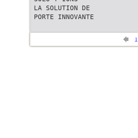
LA SOLUTION DE
PORTE INNOVANTE
1