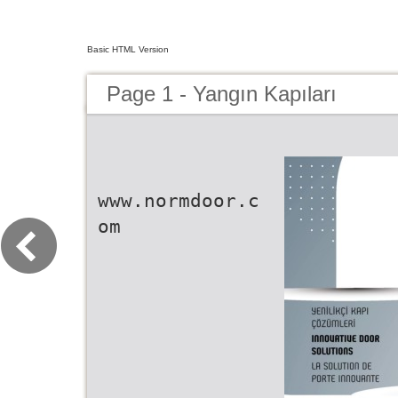
Basic HTML Version
Page 1 - Yangın Kapıları
www.normdoor.c
om